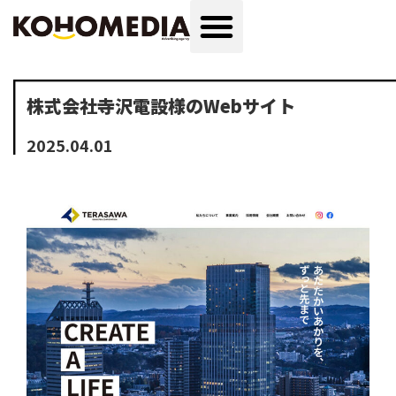
株式会社寺沢電設様のWebサイト
2025.04.01