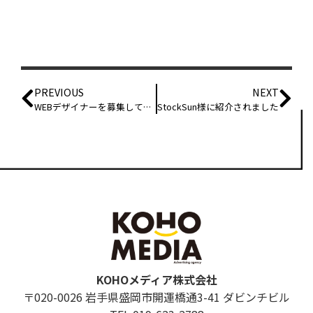
PREVIOUS
NEXT
WEBデザイナーを募集しております
StockSun様に紹介されました
KOHOメディア株式会社
〒020-0026 岩手県盛岡市開運橋通3-41 ダビンチビル