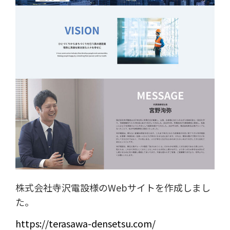
株式会社寺沢電設様のWebサイトを作成しまし
た。
https://terasawa-densetsu.com/