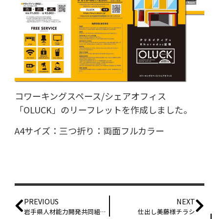
コワーキングスペース/シェアオフィス
「OLUCK」のリーフレットを作成しました。
A4サイズ：三つ折り：両面フルカラー
PREVIOUS
NEXT
岩手県人材能力開発共同組合様リーフレット
仕出し美藤様チラシ