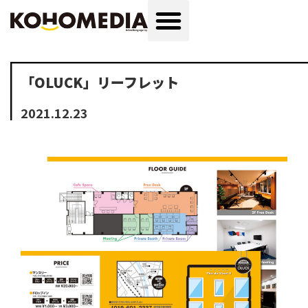
「OLUCK」リーフレット
2021.12.23